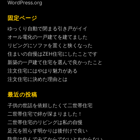
WordPress.org
固定ページ
ゆっくり自動で閉まる引き戸がイイ
オール電化の一戸建てを建てました
リビングにソファを置くと狭くなった
住まいの自慢はZEH住宅にしたことです
新築の一戸建て住宅を選んで良かったこと
注文住宅にはやはり魅力がある
注文住宅に決めた理由とは
最近の投稿
子供の世話を依頼したくて二世帯住宅
二世帯住宅で絆が深まりました！
二世帯住宅のリビングは私の自慢
足元を照らす明かりは後付けで良い
防音は住んでみてからでないとわからない