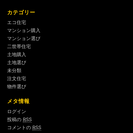
カテゴリー
エコ住宅
マンション購入
マンション選び
二世帯住宅
土地購入
土地選び
未分類
注文住宅
物件選び
メタ情報
ログイン
投稿の
RSS
コメントの
RSS