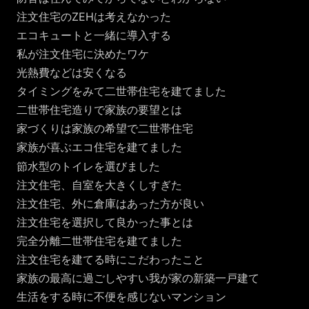
注文住宅のZEHは考えなかった
エコキュートと一緒に導入する
私が注文住宅に決めたワケ
光熱費などは安くなる
タイミングをみて二世帯住宅を建てました
二世帯住宅造りで家族の要望とは
家づくりは家族の希望で二世帯住宅
家族が喜ぶエコ住宅を建てました
節水型のトイレを選びました
注文住宅、自室を大きくしすぎた
注文住宅、外に倉庫はあった方が良い
注文住宅を選択して良かった事とは
完全分離二世帯住宅を建てました
注文住宅を建てる時にこだわったこと
家族の最高に過ごしやすい我が家の新築一戸建て
生活をする時に不便を感じないマンション