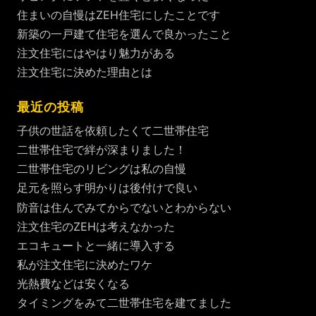
住まいの自慢はZEH住宅にしたことです
新築の一戸建て住宅を選んで良かったこと
注文住宅にはやはり魅力がある
注文住宅に決めた理由とは
最近の投稿
子供の世話を依頼したくて二世帯住宅
二世帯住宅で絆が深まりました！
二世帯住宅のリビングは私の自慢
足元を照らす明かりは後付けで良い
防音は住んでみてからでないとわからない
注文住宅のZEHは考えなかった
エコキュートと一緒に導入する
私が注文住宅に決めたワケ
光熱費などは安くなる
タイミングをみて二世帯住宅を建てました