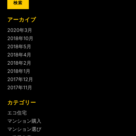
アーカイブ
2020年3月
2018年10月
2018年5月
2018年4月
2018年2月
2018年1月
2017年12月
2017年11月
カテゴリー
エコ住宅
マンション購入
マンション選び