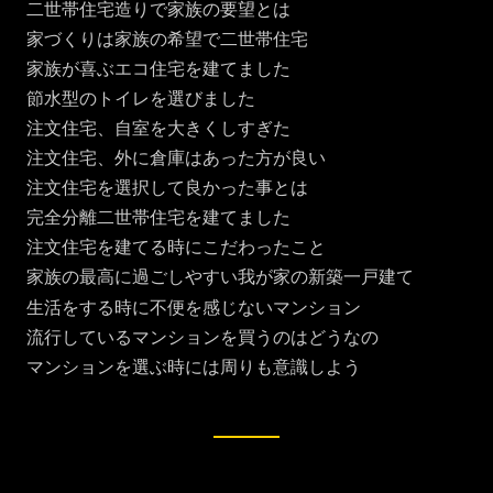
二世帯住宅造りで家族の要望とは
家づくりは家族の希望で二世帯住宅
家族が喜ぶエコ住宅を建てました
節水型のトイレを選びました
注文住宅、自室を大きくしすぎた
注文住宅、外に倉庫はあった方が良い
注文住宅を選択して良かった事とは
完全分離二世帯住宅を建てました
注文住宅を建てる時にこだわったこと
家族の最高に過ごしやすい我が家の新築一戸建て
生活をする時に不便を感じないマンション
流行しているマンションを買うのはどうなの
マンションを選ぶ時には周りも意識しよう