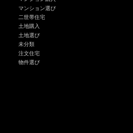
マンション選び
二世帯住宅
土地購入
土地選び
未分類
注文住宅
物件選び