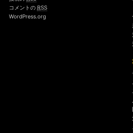
コメントの
RSS
WordPress.org