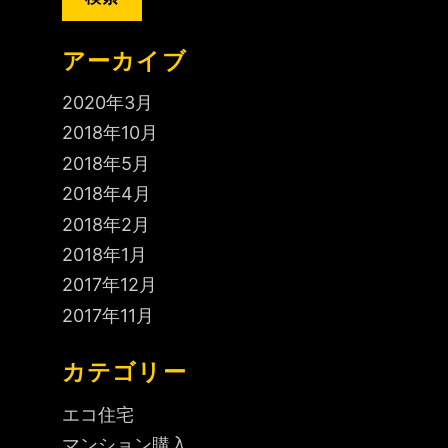
ョ
ン
アーカイブ
2020年3月
2018年10月
2018年5月
2018年4月
2018年2月
2018年1月
2017年12月
2017年11月
カテゴリー
エコ住宅
マンション購入