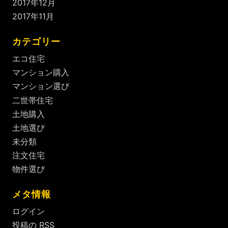
2017年12月
2017年11月
カテゴリー
エコ住宅
マンション購入
マンション選び
二世帯住宅
土地購入
土地選び
未分類
注文住宅
物件選び
メタ情報
ログイン
投稿の
RSS