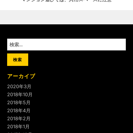
ー
の
記
シ
事
ョ
:
ン
検
索
:
アーカイブ
2020年3月
2018年10月
2018年5月
2018年4月
2018年2月
2018年1月