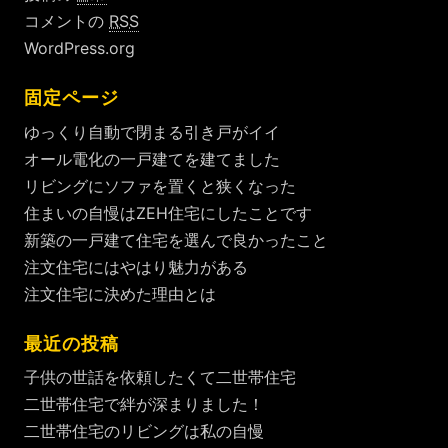
コメントの
RSS
WordPress.org
固定ページ
ゆっくり自動で閉まる引き戸がイイ
オール電化の一戸建てを建てました
リビングにソファを置くと狭くなった
住まいの自慢はZEH住宅にしたことです
新築の一戸建て住宅を選んで良かったこと
注文住宅にはやはり魅力がある
注文住宅に決めた理由とは
最近の投稿
子供の世話を依頼したくて二世帯住宅
二世帯住宅で絆が深まりました！
二世帯住宅のリビングは私の自慢