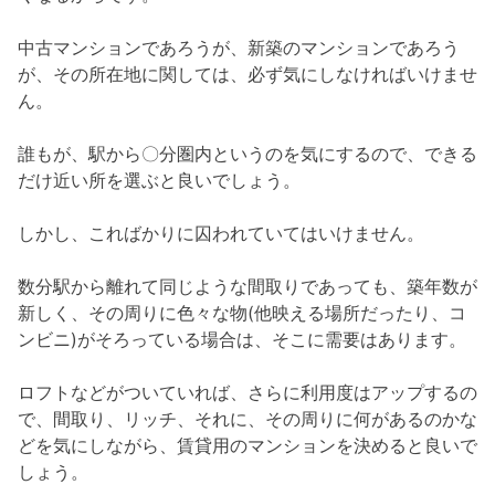
中古マンションであろうが、新築のマンションであろう
が、その所在地に関しては、必ず気にしなければいけませ
ん。
誰もが、駅から〇分圏内というのを気にするので、できる
だけ近い所を選ぶと良いでしょう。
しかし、こればかりに囚われていてはいけません。
数分駅から離れて同じような間取りであっても、築年数が
新しく、その周りに色々な物(他映える場所だったり、コ
ンビニ)がそろっている場合は、そこに需要はあります。
ロフトなどがついていれば、さらに利用度はアップするの
で、間取り、リッチ、それに、その周りに何があるのかな
どを気にしながら、賃貸用のマンションを決めると良いで
しょう。