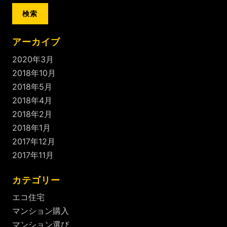
:
アーカイブ
2020年3月
2018年10月
2018年5月
2018年4月
2018年2月
2018年1月
2017年12月
2017年11月
カテゴリー
エコ住宅
マンション購入
マンション選び