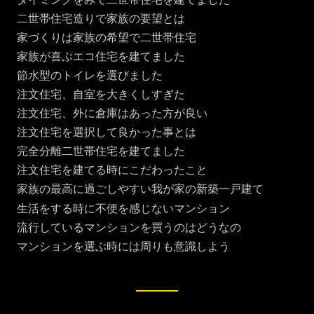
二世帯住宅造りで家族の要望とは
家づくりは家族の希望で二世帯住宅
家族が喜ぶエコ住宅を建てました
節水型のトイレを選びました
注文住宅、自室を大きくしすぎた
注文住宅、外に倉庫はあった方が良い
注文住宅を選択して良かった事とは
完全分離二世帯住宅を建てました
注文住宅を建てる時にこだわったこと
家族の最高に過ごしやすい我が家の新築一戸建て
生活をする時に不便を感じないマンション
流行しているマンションを買うのはどうなの
マンションを選ぶ時には周りも意識しよう