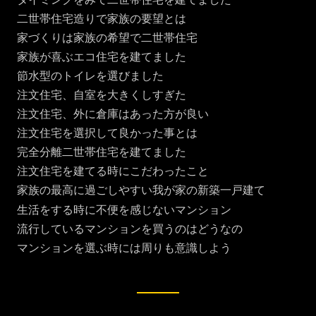
二世帯住宅造りで家族の要望とは
家づくりは家族の希望で二世帯住宅
家族が喜ぶエコ住宅を建てました
節水型のトイレを選びました
注文住宅、自室を大きくしすぎた
注文住宅、外に倉庫はあった方が良い
注文住宅を選択して良かった事とは
完全分離二世帯住宅を建てました
注文住宅を建てる時にこだわったこと
家族の最高に過ごしやすい我が家の新築一戸建て
生活をする時に不便を感じないマンション
流行しているマンションを買うのはどうなの
マンションを選ぶ時には周りも意識しよう