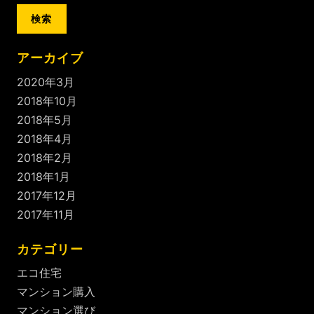
:
アーカイブ
2020年3月
2018年10月
2018年5月
2018年4月
2018年2月
2018年1月
2017年12月
2017年11月
カテゴリー
エコ住宅
マンション購入
マンション選び