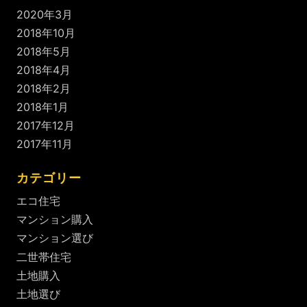
2020年3月
2018年10月
2018年5月
2018年4月
2018年2月
2018年1月
2017年12月
2017年11月
カテゴリー
エコ住宅
マンション購入
マンション選び
二世帯住宅
土地購入
土地選び