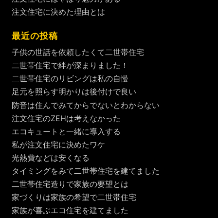
注文住宅に決めた理由とは
最近の投稿
子供の世話を依頼したくて二世帯住宅
二世帯住宅で絆が深まりました！
二世帯住宅のリビングは私の自慢
足元を照らす明かりは後付けで良い
防音は住んでみてからでないとわからない
注文住宅のZEHは考えなかった
エコキュートと一緒に導入する
私が注文住宅に決めたワケ
光熱費などは安くなる
タイミングをみて二世帯住宅を建てました
二世帯住宅造りで家族の要望とは
家づくりは家族の希望で二世帯住宅
家族が喜ぶエコ住宅を建てました