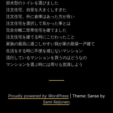
節水型のトイレを選びました
注文住宅、自室を大きくしすぎた
注文住宅、外に倉庫はあった方が良い
注文住宅を選択して良かった事とは
完全分離二世帯住宅を建てました
注文住宅を建てる時にこだわったこと
家族の最高に過ごしやすい我が家の新築一戸建て
生活をする時に不便を感じないマンション
流行しているマンションを買うのはどうなの
マンションを選ぶ時には周りも意識しよう
Proudly powered by WordPress
|
Theme: Sanse by
Sami Keijonen
.