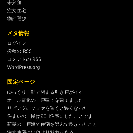
未分類
注文住宅
物件選び
メタ情報
ログイン
投稿の
RSS
コメントの
RSS
WordPress.org
固定ページ
ゆっくり自動で閉まる引き戸がイイ
オール電化の一戸建てを建てました
リビングにソファを置くと狭くなった
住まいの自慢はZEH住宅にしたことです
新築の一戸建て住宅を選んで良かったこと
注文住宅にはやはり魅力がある